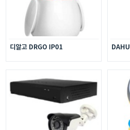
디알고 DRGO IP01
DAHU