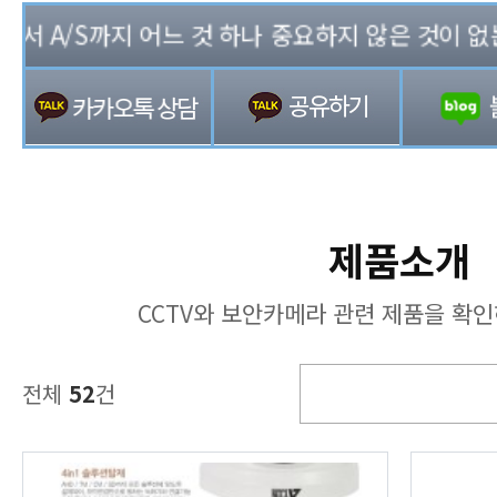
A/S까지 어느 것 하나 중요하지 않은 것이 없는 기업
제품소개
CCTV와 보안카메라 관련 제품을 확인
전체
52
건