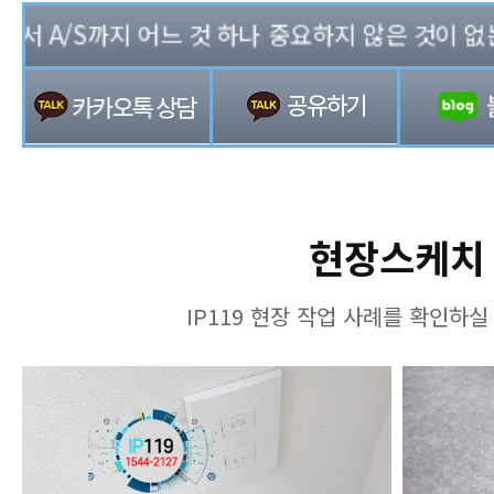
 A/S까지 어느 것 하나 중요하지 않은 것이 없는 기
현장스케치
IP119 현장 작업 사례를 확인하실