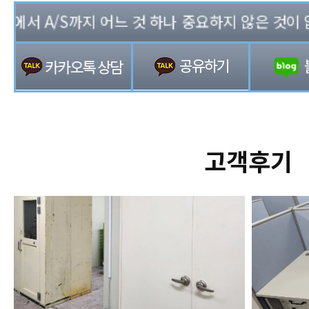
서 A/S까지 어느 것 하나 중요하지 않은 것이 없는 
고객후기