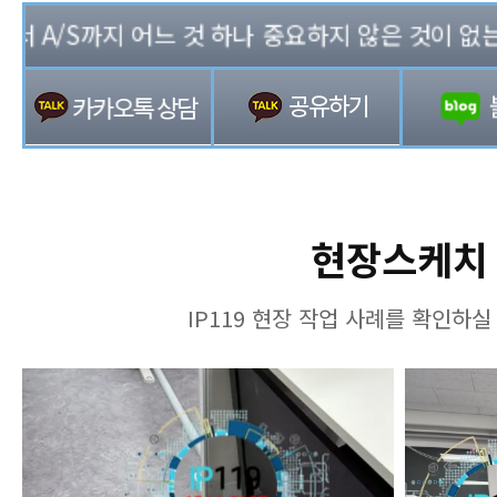
A/S까지 어느 것 하나 중요하지 않은 것이 없는 기업
현장스케치
IP119 현장 작업 사례를 확인하실