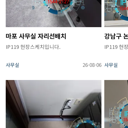
마포 사무실 자리선배치
IP119 현장스케치입니다.
IP119 
사무실
26-08-06
사무실